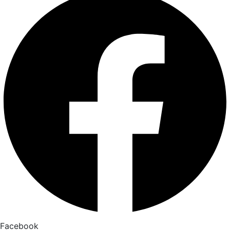
Facebook