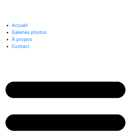
Accueil
Galeries photos
À propos
Contact