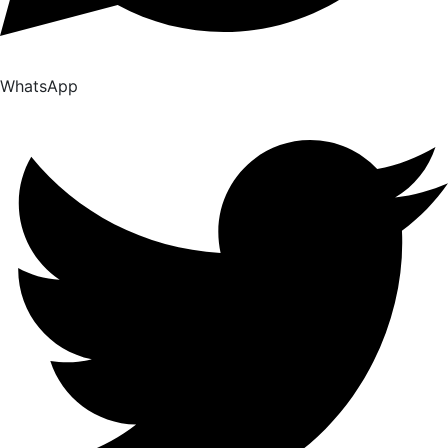
WhatsApp