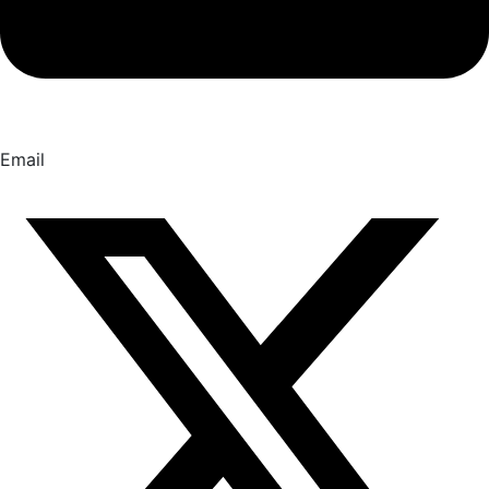
Email