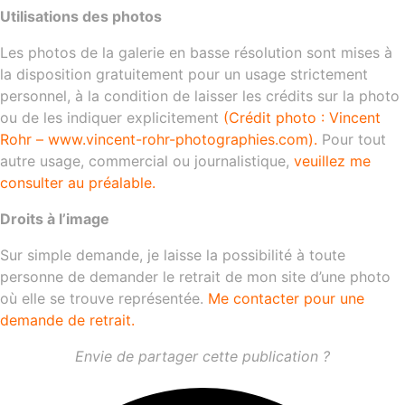
Utilisations des photos
Les photos de la galerie en basse résolution sont mises à
la disposition gratuitement pour un usage strictement
personnel, à la condition de laisser les crédits sur la photo
ou de les indiquer explicitement
(Crédit photo : Vincent
Rohr – www.vincent-rohr-photographies.com).
Pour tout
autre usage, commercial ou journalistique,
veuillez me
consulter au préalable
.
Droits à l’image
Sur simple demande, je laisse la possibilité à toute
personne de demander le retrait de mon site d’une photo
où elle se trouve représentée.
Me contacter pour une
demande de retrait.
Envie de partager cette publication ?