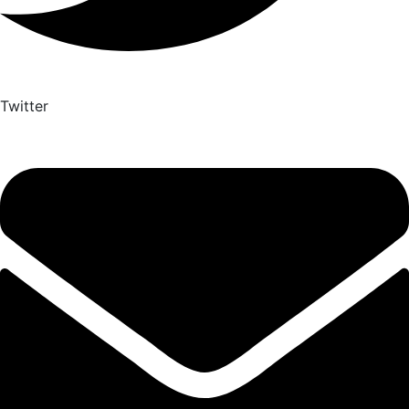
Twitter