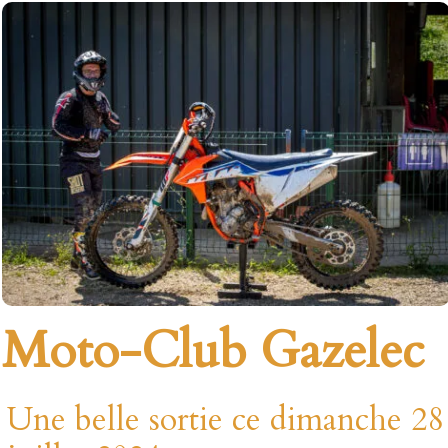
Moto-Club Gazelec
Une belle sortie ce dimanche 28