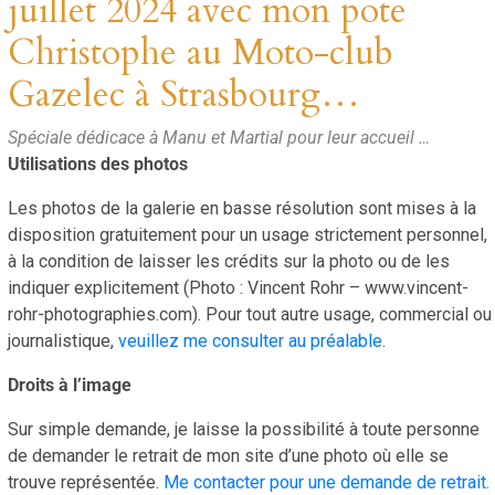
juillet 2024 avec mon pote
Christophe au Moto-club
Gazelec à Strasbourg…
Spéciale dédicace à Manu et Martial pour leur accueil …
Utilisations des photos
Les photos de la galerie en basse résolution sont mises à la
disposition gratuitement pour un usage strictement personnel,
à la condition de laisser les crédits sur la photo ou de les
indiquer explicitement (Photo : Vincent Rohr – www.vincent-
rohr-photographies.com). Pour tout autre usage, commercial ou
journalistique,
veuillez me consulter au préalable
.
Droits à l’image
Sur simple demande, je laisse la possibilité à toute personne
de demander le retrait de mon site d’une photo où elle se
trouve représentée.
Me contacter pour une demande de retrait.