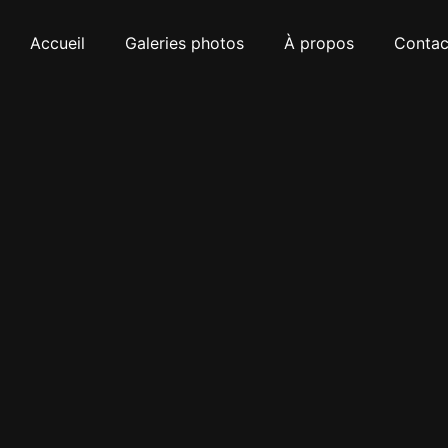
Accueil
Galeries photos
À propos
Contac