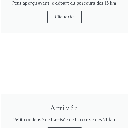
Petit aperçu avant le départ du parcours des 13 km.
Cliquer ici
Arrivée
Petit condensé de l'arrivée de la course des 21 km.